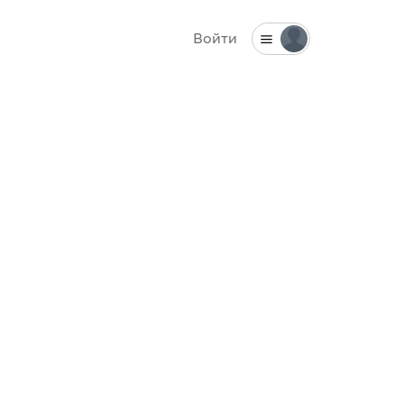
Войти