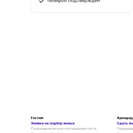
Телефон подтвержден
Гостям
Арендод
Заявка на подбор жилья
Сдать ж
Пользовательское соглашение гостя
Пользов