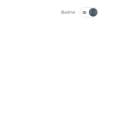
Войти