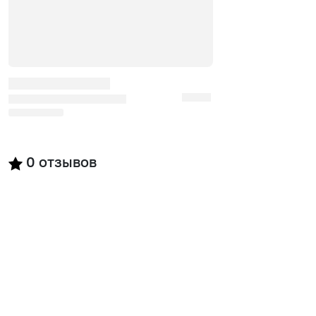
0
отзывов