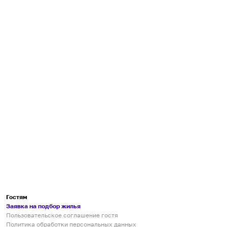
Гостям
Заявка на подбор жилья
Пользовательское соглашение гостя
Политика обработки персональных данных