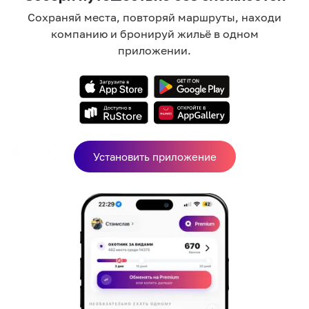
Сохраняй места, повторяй маршруты, находи
компанию и бронируй жильё в одном
приложении.
0
отзывов
Установить приложение