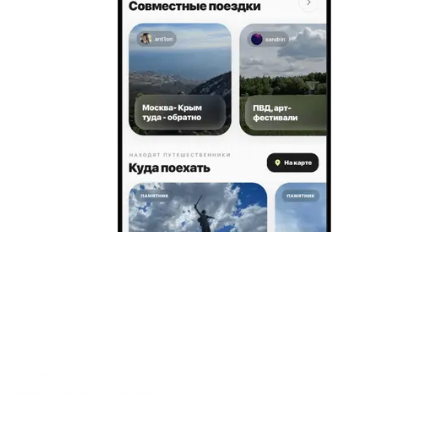
Гостям
Заявка на подбор жилья
Пользовательское соглашение гостя
Политика обработки персональных данных
Правила бронирования