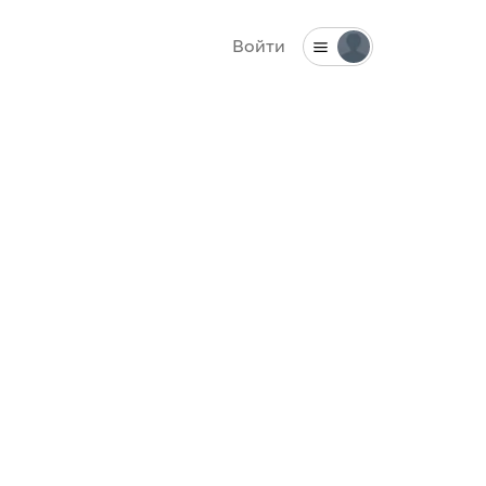
Войти