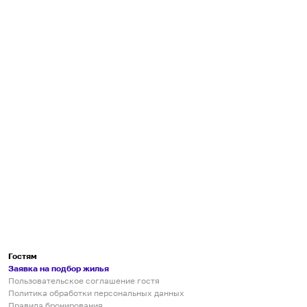
Гостям
Заявка на подбор жилья
Пользовательское соглашение гостя
Политика обработки персональных данных
Правила бронирования