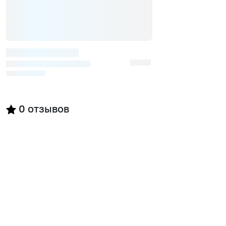
0
отзывов