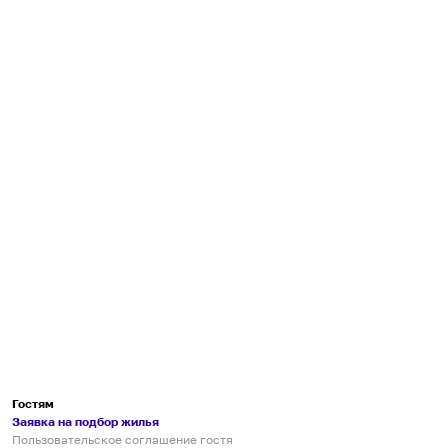
Гостям
Заявка на подбор жилья
Пользовательское соглашение гостя