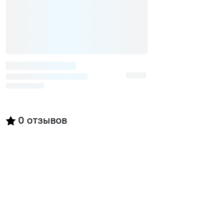
0
отзывов