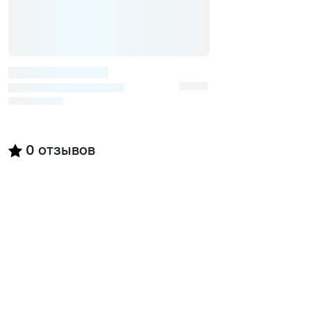
0
отзывов