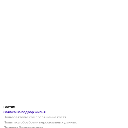
Гостям
Заявка на подбор жилья
Пользовательское соглашение гостя
Политика обработки персональных данных
Правила бронирования