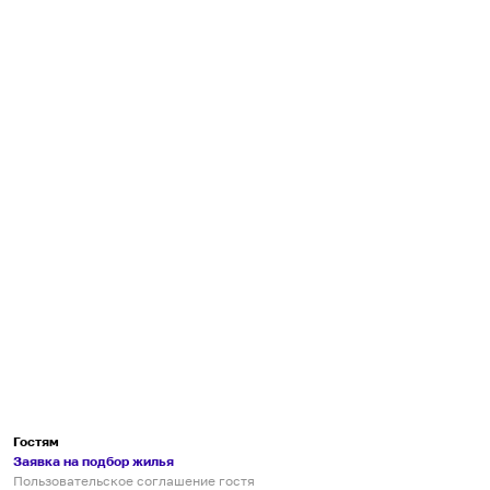
Гостям
Заявка на подбор жилья
Пользовательское соглашение гостя