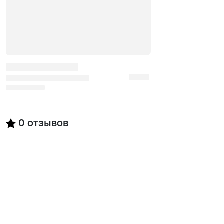
0
отзывов