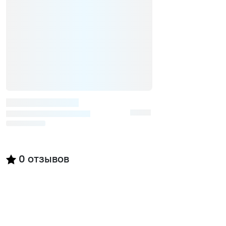
0
отзывов