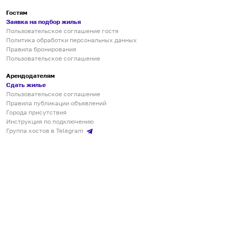
Гостям
Заявка на подбор жилья
Пользовательское соглашение гостя
Политика обработки персональных данных
Правила бронирования
Пользовательское соглашение
Арендодателям
Сдать жилье
Пользовательское соглашение
Правила публикации объявлений
Города присутствия
Инструкция по подключению
Группа хостов в Telegram
Безопасные платежи
Мобильные приложения