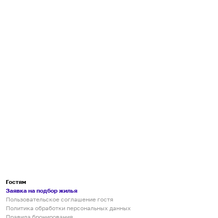
Гостям
Заявка на подбор жилья
Пользовательское соглашение гостя
Политика обработки персональных данных
Правила бронирования