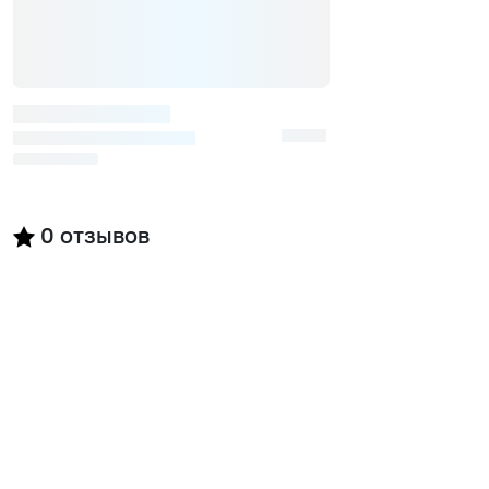
0
отзывов