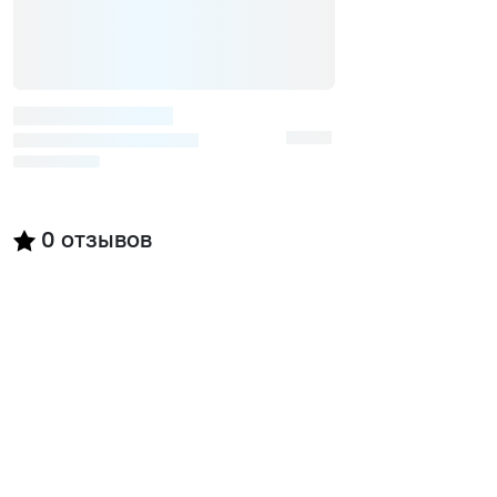
0
отзывов