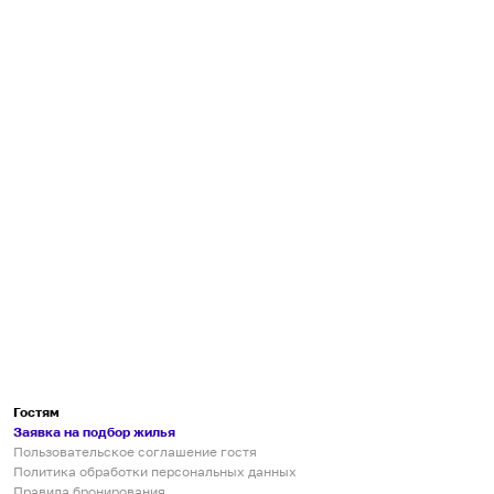
Гостям
Заявка на подбор жилья
Пользовательское соглашение гостя
Политика обработки персональных данных
Правила бронирования