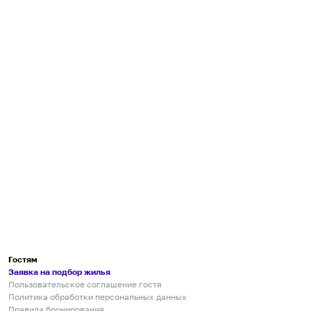
Гостям
Заявка на подбор жилья
Пользовательское соглашение гостя
Политика обработки персональных данных
Правила бронирования