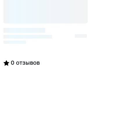
0
отзывов