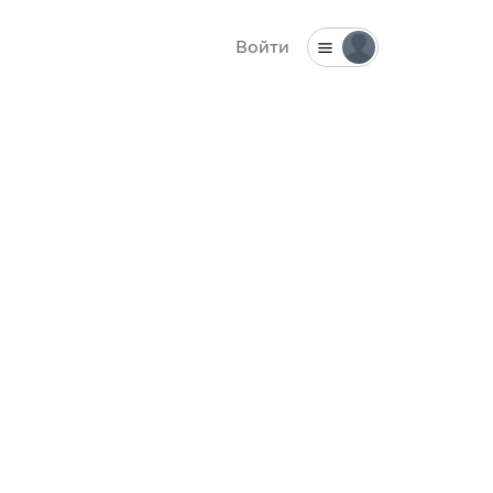
Войти