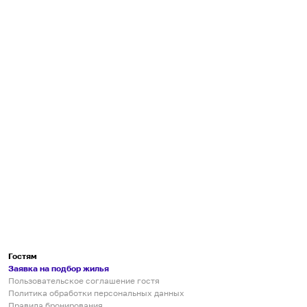
Гостям
Заявка на подбор жилья
Пользовательское соглашение гостя
Политика обработки персональных данных
Правила бронирования