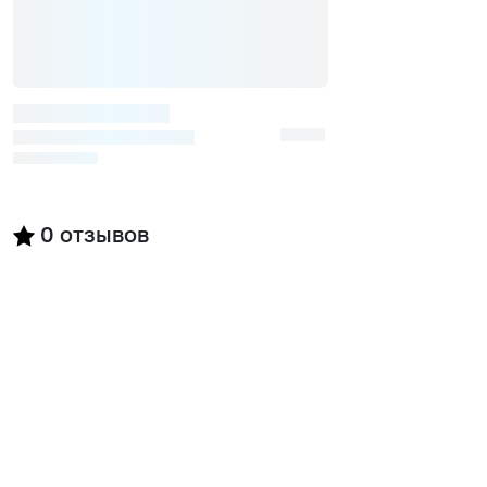
0
отзывов