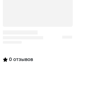
0
отзывов