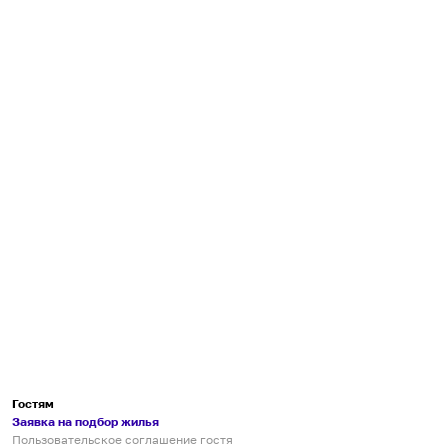
Гостям
Заявка на подбор жилья
Пользовательское соглашение гостя