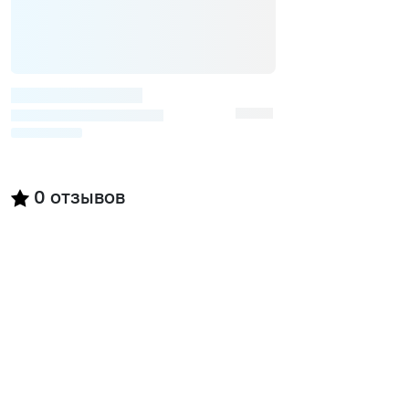
0
отзывов