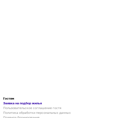
Гостям
Заявка на подбор жилья
Пользовательское соглашение гостя
Политика обработки персональных данных
Правила бронирования