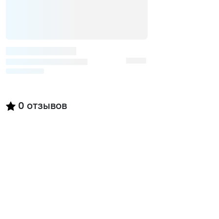
0
отзывов