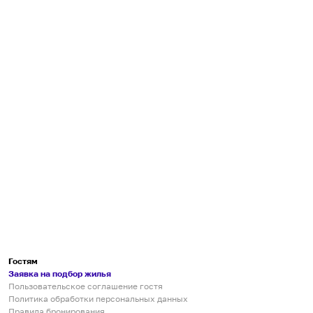
Гостям
Заявка на подбор жилья
Пользовательское соглашение гостя
Политика обработки персональных данных
Правила бронирования