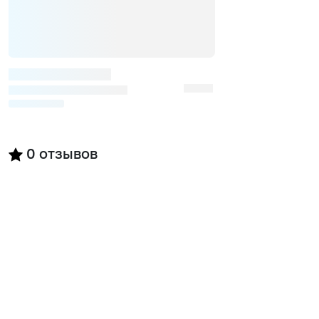
0
отзывов