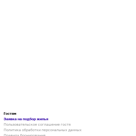
Гостям
Заявка на подбор жилья
Пользовательское соглашение гостя
Политика обработки персональных данных
Правила бронирования