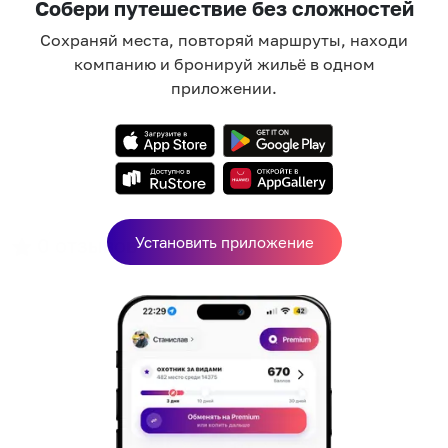
Собери путешествие без сложностей
Сохраняй места, повторяй маршруты, находи
компанию и бронируй жильё в одном
приложении.
0
отзывов
Установить приложение