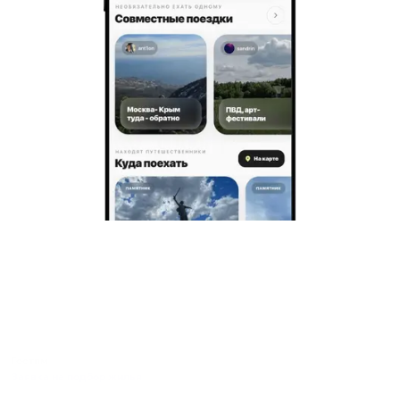
Гостям
Заявка на подбор жилья
Пользовательское соглашение гостя