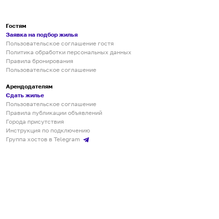
Гостям
Заявка на подбор жилья
Пользовательское соглашение гостя
Политика обработки персональных данных
Правила бронирования
Пользовательское соглашение
Арендодателям
Сдать жилье
Пользовательское соглашение
Правила публикации объявлений
Города присутствия
Инструкция по подключению
Группа хостов в Telegram
Безопасные платежи
Мобильные приложения