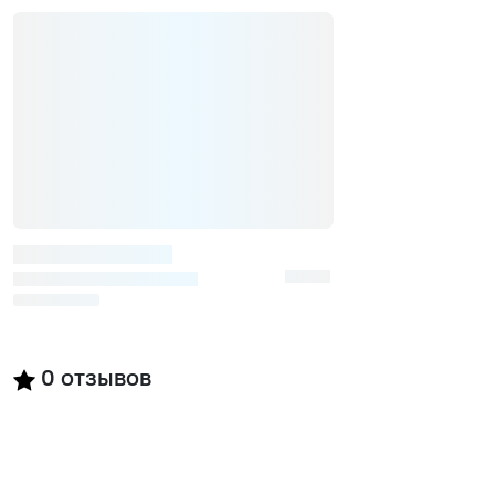
0
отзывов