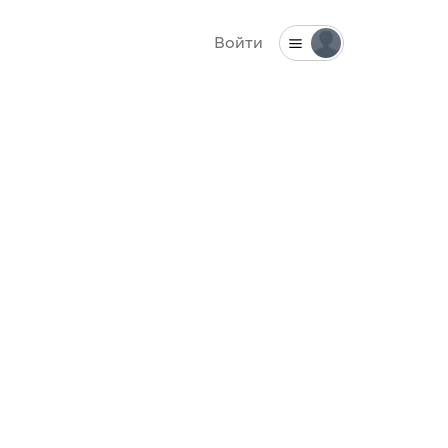
Войти