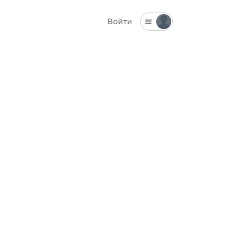
Войти