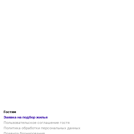
Гостям
Заявка на подбор жилья
Пользовательское соглашение гостя
Политика обработки персональных данных
Правила бронирования