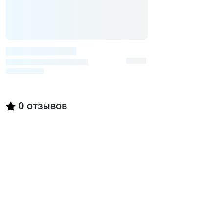
0
отзывов