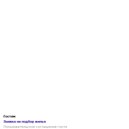
Гостям
Заявка на подбор жилья
Пользовательское соглашение гостя