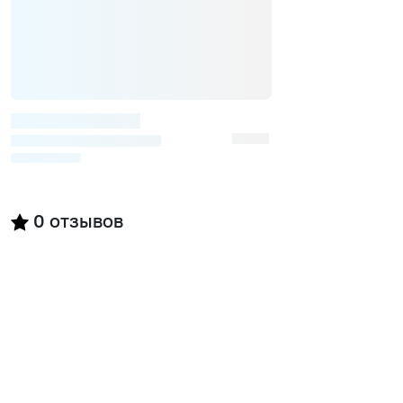
0
отзывов