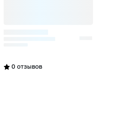
0
отзывов