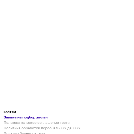
Гостям
Заявка на подбор жилья
Пользовательское соглашение гостя
Политика обработки персональных данных
Правила бронирования