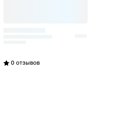
0
отзывов