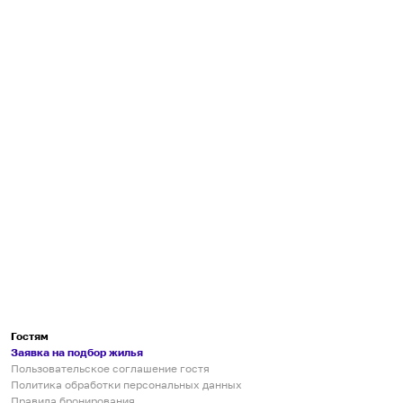
Гостям
Заявка на подбор жилья
Пользовательское соглашение гостя
Политика обработки персональных данных
Правила бронирования