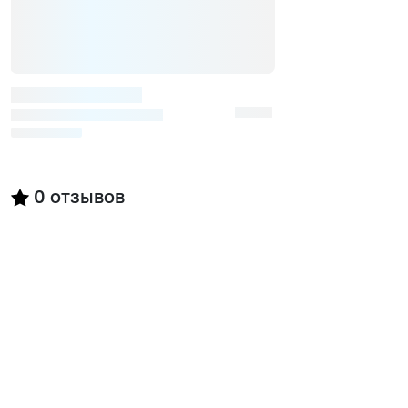
0
отзывов