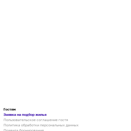
Гостям
Заявка на подбор жилья
Пользовательское соглашение гостя
Политика обработки персональных данных
Правила бронирования