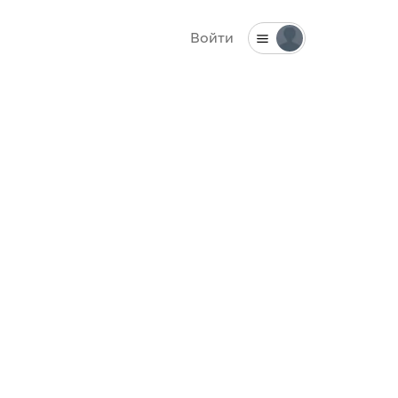
Войти