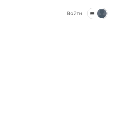
Войти