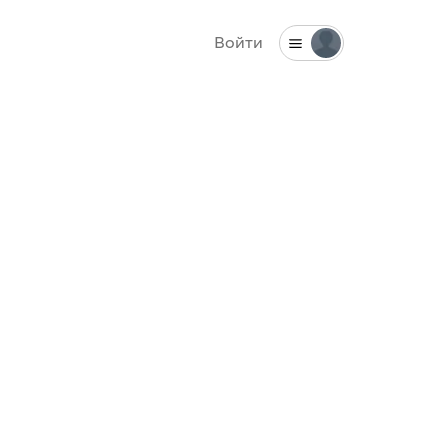
Войти