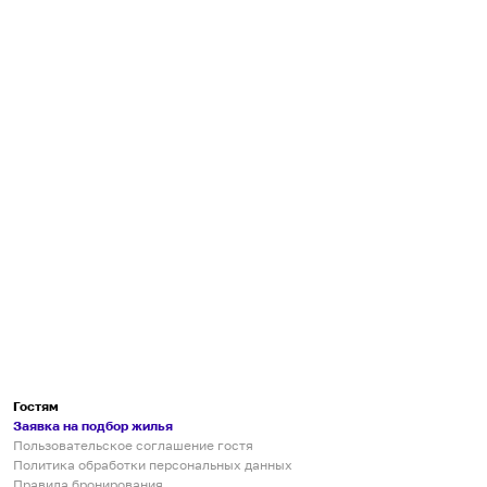
Гостям
Заявка на подбор жилья
Пользовательское соглашение гостя
Политика обработки персональных данных
Правила бронирования