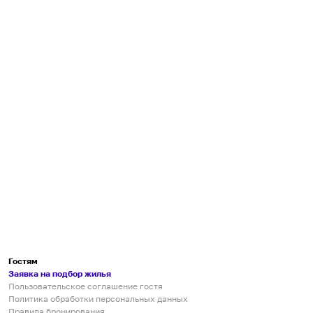
Гостям
Заявка на подбор жилья
Пользовательское соглашение гостя
Политика обработки персональных данных
Правила бронирования