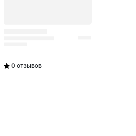
0
отзывов