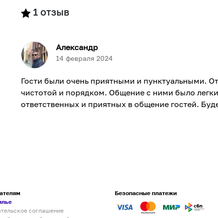
1
отзыв
Александр
14 февраля 2024
Гости были очень приятными и пунктуальными. От
чистотой и порядком. Общение с ними было легк
ответственных и приятных в общение гостей. Буд
ателям
Безопасные платежи
илье
ательское соглашение