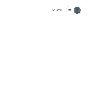
Войти