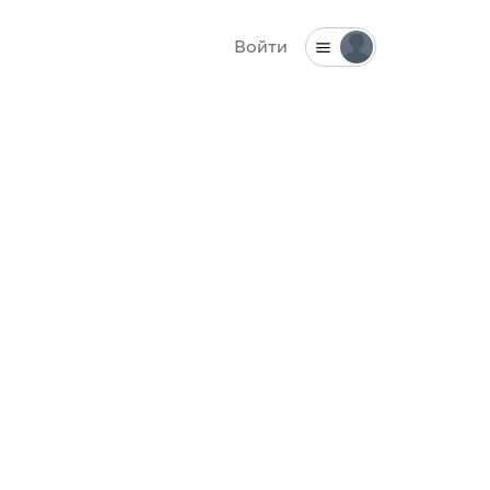
Войти