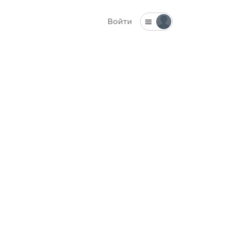
Войти