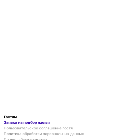
Гостям
Заявка на подбор жилья
Пользовательское соглашение гостя
Политика обработки персональных данных
Правила бронирования