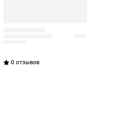
0
отзывов