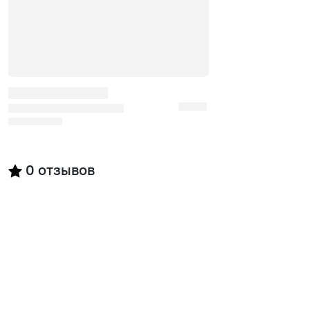
0
отзывов