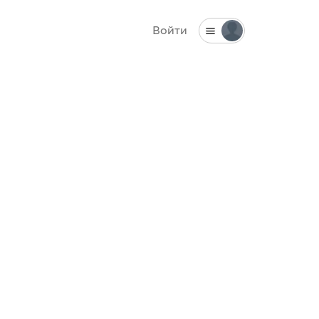
Войти