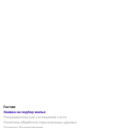
Гостям
Заявка на подбор жилья
Пользовательское соглашение гостя
Политика обработки персональных данных
Правила бронирования