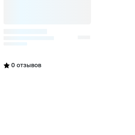
0
отзывов