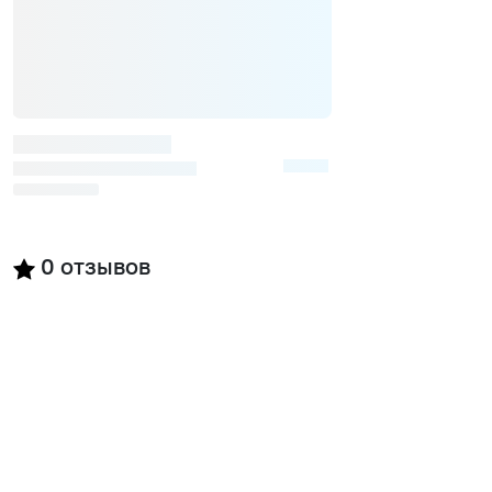
0
отзывов