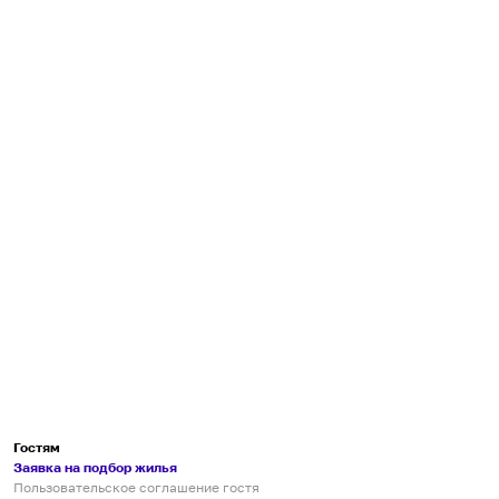
Гостям
Заявка на подбор жилья
Пользовательское соглашение гостя