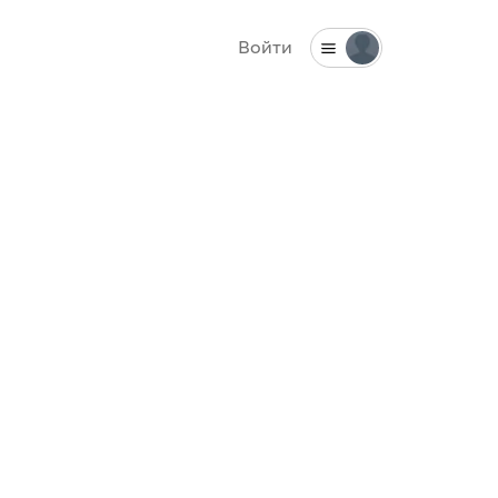
Войти