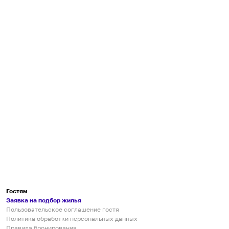
Гостям
Заявка на подбор жилья
Пользовательское соглашение гостя
Политика обработки персональных данных
Правила бронирования