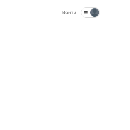
Войти