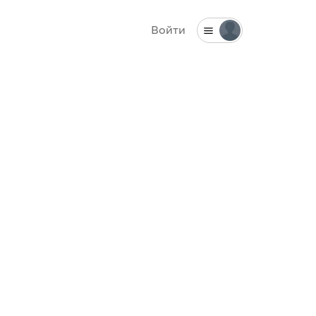
Войти