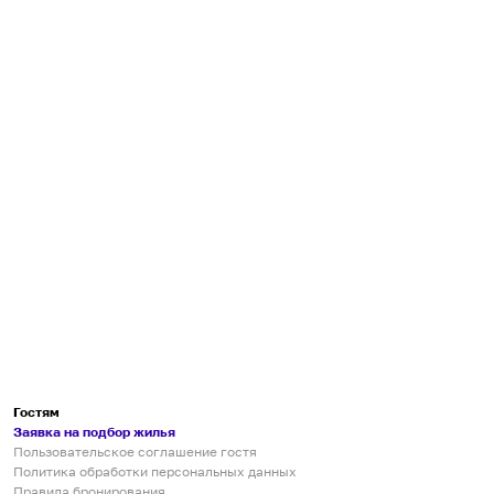
Гостям
Заявка на подбор жилья
Пользовательское соглашение гостя
Политика обработки персональных данных
Правила бронирования