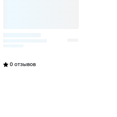
0
отзывов