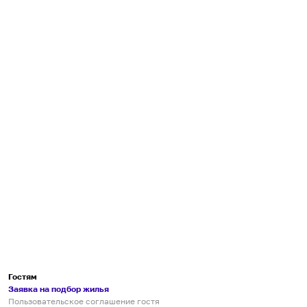
Гостям
Заявка на подбор жилья
Пользовательское соглашение гостя