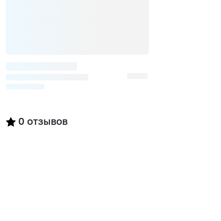
0
отзывов