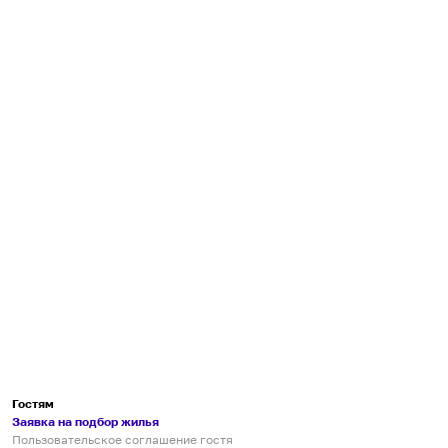
Гостям
Заявка на подбор жилья
Пользовательское соглашение гостя