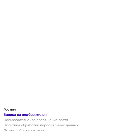
Гостям
Заявка на подбор жилья
Пользовательское соглашение гостя
Политика обработки персональных данных
Правила бронирования