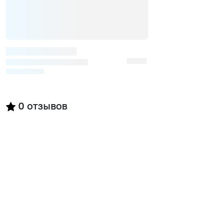
0
отзывов