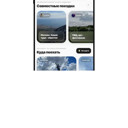
Гостям
Заявка на подбор жилья
Пользовательское соглашение гостя