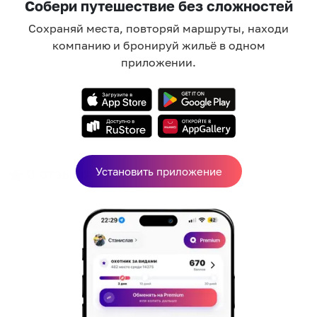
Собери путешествие без сложностей
Сохраняй места, повторяй маршруты, находи
компанию и бронируй жильё в одном
приложении.
0
отзывов
Установить приложение